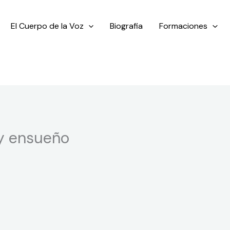
El Cuerpo de la Voz
Biografia
Formaciones
 y ensueño