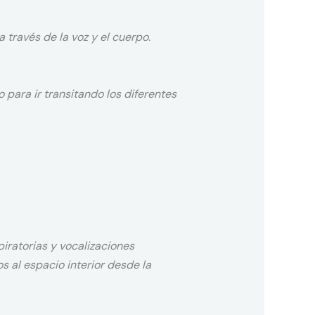
a través de la voz y el cuerpo.
 para ir transitando los diferentes
iratorias y vocalizaciones
 al espacio interior desde la