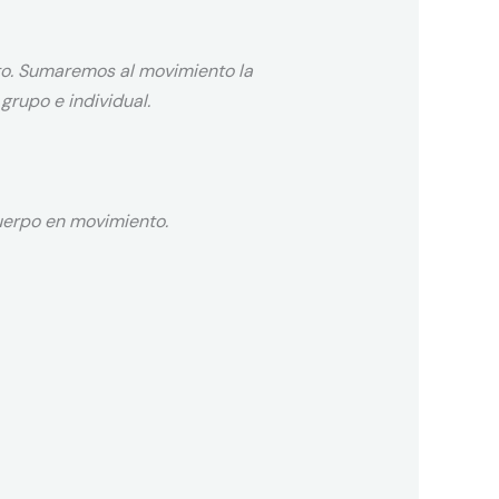
to. Sumaremos al movimiento la
 grupo e individual.
uerpo en movimiento.