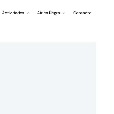
Actividades
África Negra
Contacto