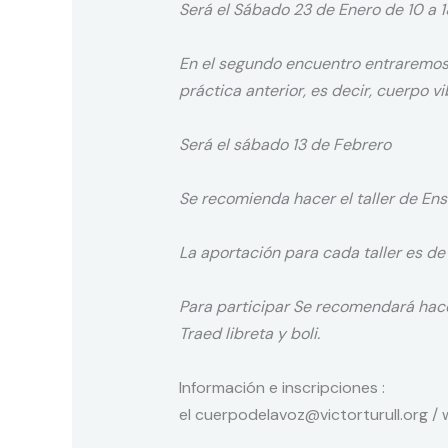
Será el Sábado 23 de Enero de 10 a 1
En el segundo encuentro entraremos 
práctica anterior, es decir, cuerpo vi
Será el sábado 13 de Febrero
Se recomienda hacer el taller de En
La aportación para cada taller es de
Para participar Se recomendará hace
Traed libreta y boli.
Información e inscripciones :
el cuerpodelavoz@victorturull.org / 