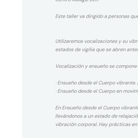
Este taller va dirigido a personas que
Utilizaremos vocalizaciones y su vib
estados de vigilia que se abren ante
Vocalización y ensueño se compone
· Ensueño desde el Cuerpo vibrante.
· Ensueño desde el Cuerpo en movimi
En Ensueño desde el Cuerpo vibrante
llevándonos a un estado de relajació
vibración corporal. Hay prácticas en 