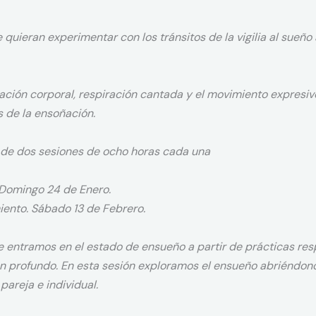
 quieran experimentar con los tránsitos de la vigilia al sueño 
ración corporal, respiración cantada y el movimiento expresivo
s de la ensoñación.
 de dos sesiones de ocho horas cada una
 Domingo 24 de Enero.
ento. Sábado 13 de Febrero.
 entramos en el estado de ensueño a partir de prácticas resp
n profundo. En esta sesión exploramos el ensueño abriéndonos
pareja e individual.