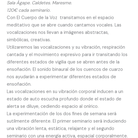
Sala Àgape. Caldetes. Maresme.
120€ cada seminario.
Con El Cuerpo de la Voz transitamos en el espacio
meditativo que se abre cuando cantamos vocales. Las
vocalizaciones nos llevan a imágenes abstractas,
simbólicas, creativas.
Utilizaremos las vocalizaciones y su vibración, respiración
cantada y el movimiento expresivo para ir transitando los
diferentes estados de vigilia que se abren antes de la
ensoñación. El sonido binaural de los cuencos de cuarzo
nos ayudarán a experimentar diferentes estados de
ensoñación.
Las vocalizaciones en su vibración corporal inducen a un
estado de auto escucha profundo donde el estado de
alerta se diluye, cediendo espacio al onírico.
La experimentación de los dos fines de semana será
sutilmente diferente. El primer seminario será induciendo
una vibración lenta, estática, relajante y el segundo
seminario con una energía activa, espacial corporalmente.