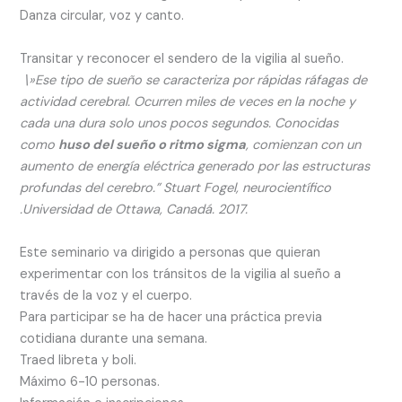
Danza circular, voz y canto.
Transitar y reconocer el sendero de la vigilia al sueño.
\»
Ese tipo de sueño se caracteriza por rápidas ráfagas de
actividad cerebral. Ocurren miles de veces en la noche y
cada una dura solo unos pocos segundos. Conocidas
como
huso del sueño o ritmo sigma
, comienzan con un
aumento de energía eléctrica generado por las estructuras
profundas del cerebro.” Stuart Fogel, neurocientífico
.Universidad de Ottawa, Canadá. 2017.
Este seminario va dirigido a personas que quieran
experimentar con los tránsitos de la vigilia al sueño a
través de la voz y el cuerpo.
Para participar se ha de hacer una práctica previa
cotidiana durante una semana.
Traed libreta y boli.
Máximo 6-10 personas.