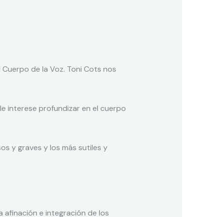
l Cuerpo de la Voz. Toni Cots nos
e interese profundizar en el cuerpo
 y graves y los más sutiles y
 afinación e integración de los