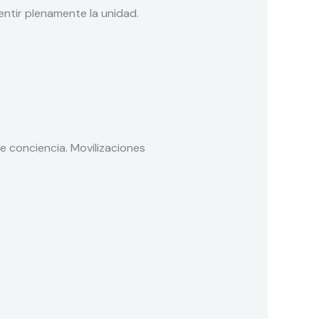
entir plenamente la unidad.
 conciencia. Movilizaciones