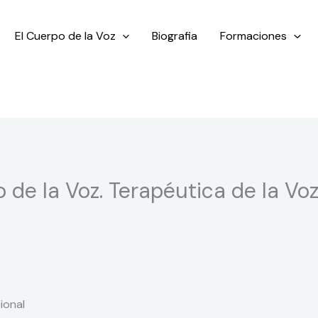
El Cuerpo de la Voz
Biografia
Formaciones
 de la Voz. Terapéutica de la Vo
ional