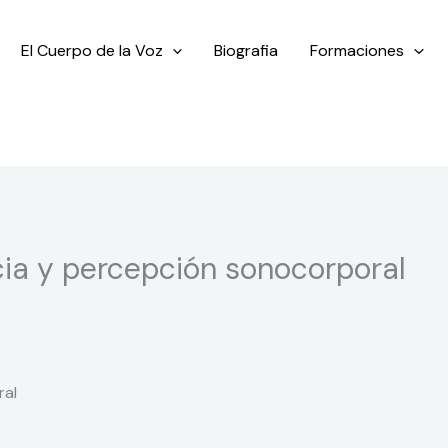
El Cuerpo de la Voz
Biografia
Formaciones
ia y percepción sonocorporal
ral