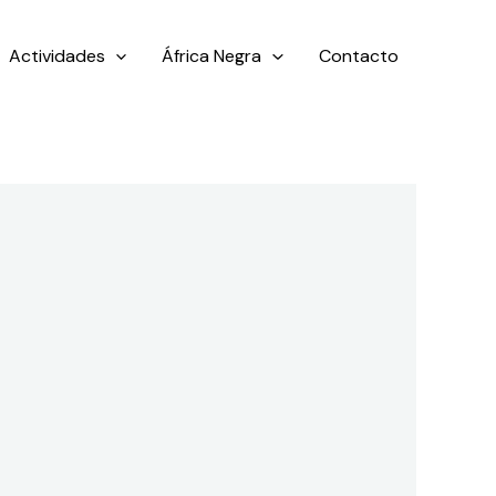
Actividades
África Negra
Contacto