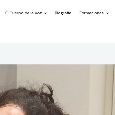
El Cuerpo de la Voz
Biografia
Formaciones