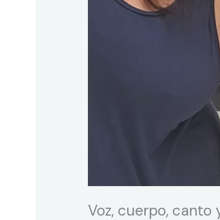
Voz, cuerpo, canto