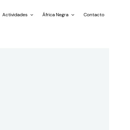
Actividades
África Negra
Contacto