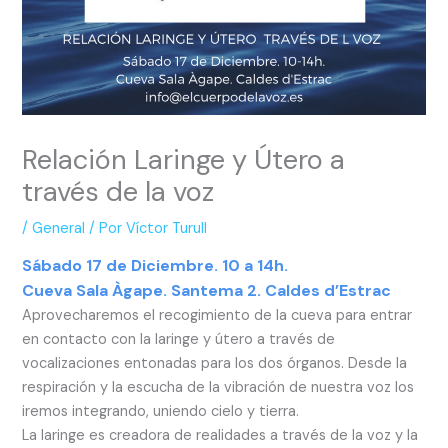
Relación Laringe y Útero a
través de la voz
/
General
/ Por
Víctor Turull
Sábado 17 de Diciembre. 10 a 14h.
Cueva Sala Àgape. Santema 2. Caldes d’Estrac
Aprovecharemos el recogimiento de la cueva para entrar
en contacto con la laringe y útero a través de
vocalizaciones entonadas para los dos órganos. Desde la
respiración y la escucha de la vibración de nuestra voz los
iremos integrando, uniendo cielo y tierra.
La laringe es creadora de realidades a través de la voz y la