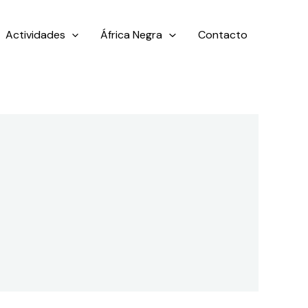
Actividades
África Negra
Contacto