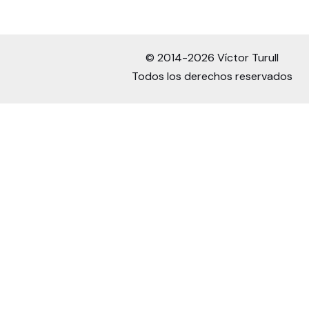
© 2014-2026 Víctor Turull
Todos los derechos reservados