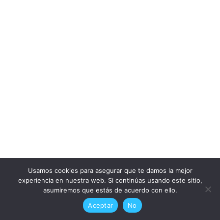
Usamos cookies para asegurar que te damos la mejor
experiencia en nuestra web. Si continúas usando este sitio,
asumiremos que estás de acuerdo con ello.
Aceptar
No