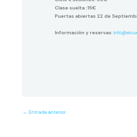
Clase suelta :15€
Puertas abiertas 22 de Septiemb
Información y reservas:
info@elcu
←
Entrada anterior