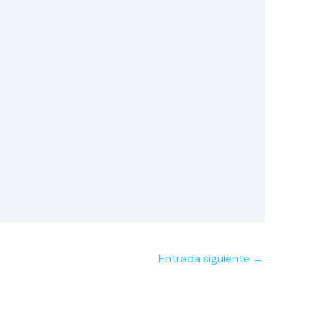
Entrada siguiente
→