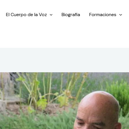
El Cuerpo de la Voz
Biografia
Formaciones