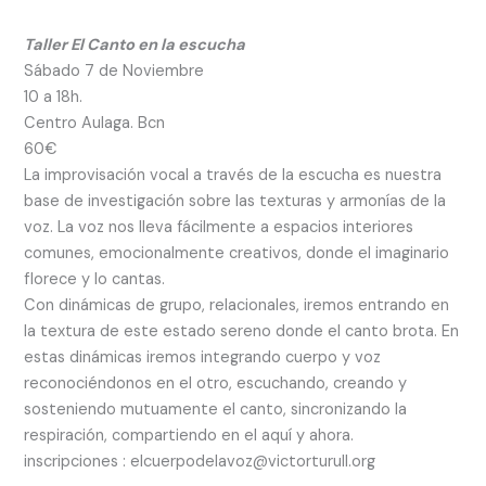
Taller El Canto en la escucha
Sábado 7 de Noviembre
10 a 18h.
Centro Aulaga. Bcn
60€
La improvisación vocal a través de la escucha es nuestra
base de investigación sobre las texturas y armonías de la
voz. La voz nos lleva fácilmente a espacios interiores
comunes, emocionalmente creativos, donde el imaginario
florece y lo cantas.
Con dinámicas de grupo, relacionales, iremos entrando en
la textura de este estado sereno donde el canto brota. En
estas dinámicas iremos integrando cuerpo y voz
reconociéndonos en el otro, escuchando, creando y
sosteniendo mutuamente el canto, sincronizando la
respiración, compartiendo en el aquí y ahora.
inscripciones : elcuerpodelavoz@victorturull.org