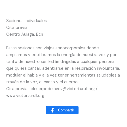
Sesiones Individuales
Cita previa.
Centro Aulaga. Bcn
Estas sesiones son viajes sonocorporales donde
ampliamos y equilibramos la energía de nuestra voz y por
tanto de nuestro ser. Están dirigidas a cualquier persona
que quiera cantar, adentrarse en la respiración involuntaria,
modular el habla y a la vez tener herramientas saludables a
través de la voz, el canto y el cuerpo.
Cita previa : elcuerpodelavoz@victorturull.org /
www.victorturull.org
Compartir